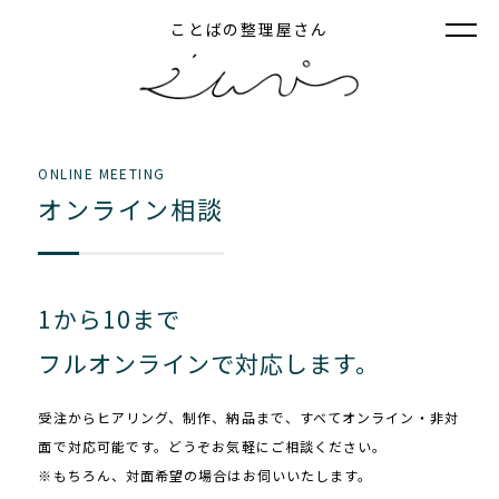
ことばの整理屋さん
ONLINE MEETING
オンライン相談
1から10まで
フルオンラインで対応します。
受注からヒアリング、制作、納品まで、すべてオンライン・非対
面で対応可能です。どうぞお気軽にご相談ください。
※もちろん、対面希望の場合はお伺いいたします。