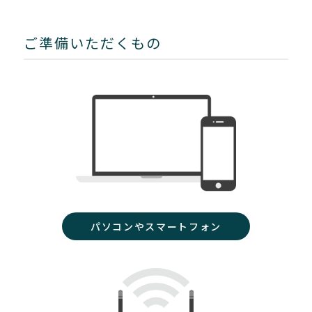
ご準備いただくもの
パソコンやスマートフォン