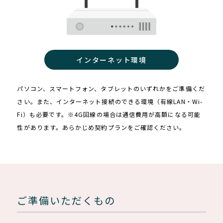
インターネット環境
パソコン、スマートフォン、タブレットのいずれかをご準備くだ
さい。また、インターネット接続のできる環境（有線LAN・Wi-
Fi）も必要です。※4G回線の場合は通信費用が高額になる可能
性があります。あらかじめ契約プランをご確認ください。
ご準備いただくもの