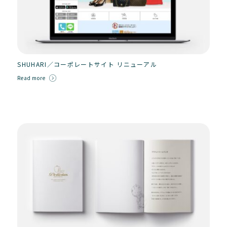
SHUHARI／コーポレートサイト リニューアル
Read more