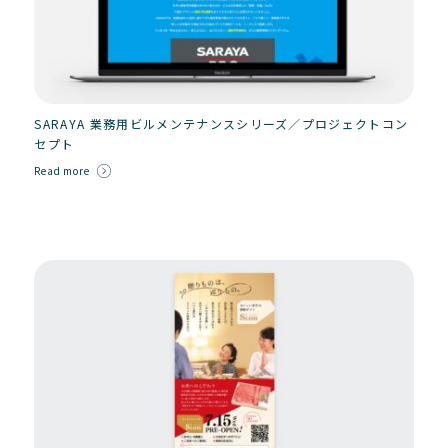
SARAYA 業務用ビルメンテナンスシリーズ／プロジェクトコン
セプト
Read more