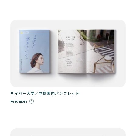
サイバー大学／学校案内パンフレット
Read more