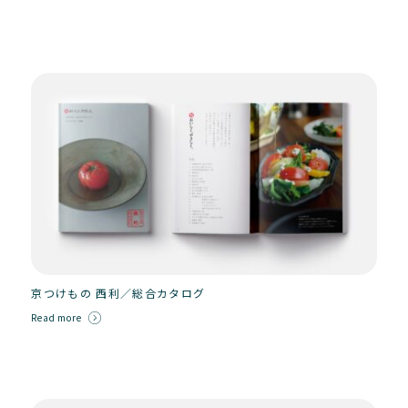
京つけもの 西利／総合カタログ
Read more