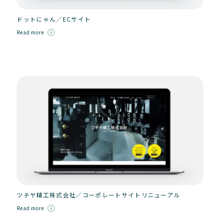
ドットにゃん／ECサイト
Read more
ツチヤ精工株式会社／コーポレートサイトリニューアル
Read more