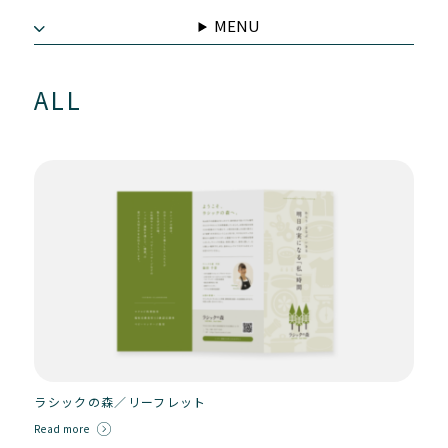
MENU
ALL
ラシックの森／リーフレット
Read more