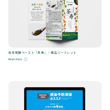
抹茶発酵ペースト「茶寿」／商品リーフレット
Read more