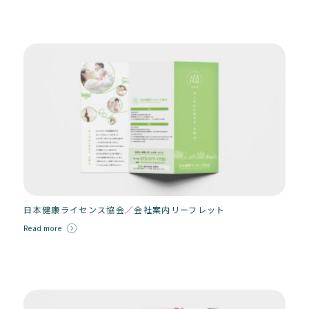
日本健康ライセンス協会／会社案内リーフレット
Read more