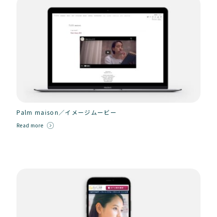
Palm maison／イメージムービー
Read more