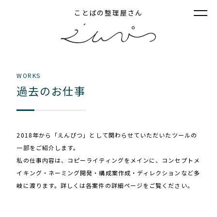
ことばの整理屋さん
WORKS
過去のお仕事
2018年から「えんぴつ」として関わらせていただいたツールの
一部をご紹介します。
私の仕事内容は、コピーライティングをメインに、コンセプトメ
イキング・ネーミング開発・構成案作成・ディレクションなど多
岐に渡ります。詳しくは各案件の詳細ページをご覧ください。