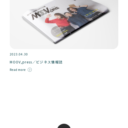
2023.04.30
MOOV,press／ビジネス情報誌
Read more