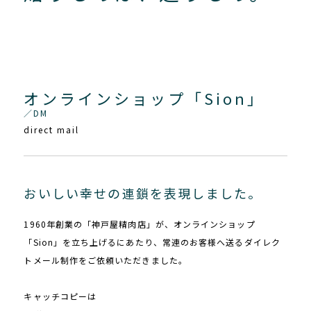
オンラインショップ「Sion」
／DM
direct mail
おいしい幸せの連鎖を表現しました。
1960年創業の「神戸屋精肉店」が、オンラインショップ
「Sion」を立ち上げるにあたり、常連のお客様へ送るダイレク
トメール制作をご依頼いただきました。
キャッチコピーは