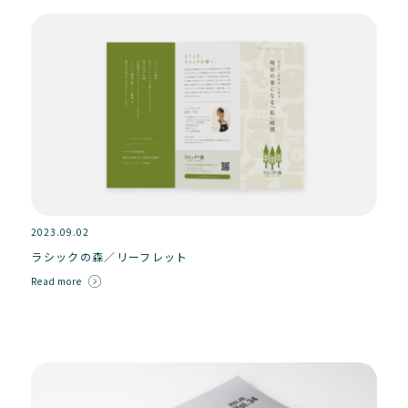
2023.09.02
ラシックの森／リーフレット
Read more