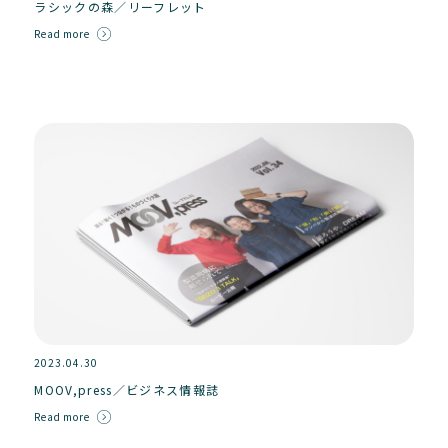
ラシックの森／リーフレット
Read more
2023.04.30
MOOV,press／ビジネス情報誌
Read more