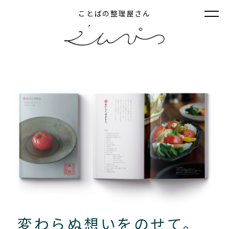
ことばの整理屋さん
変わらぬ想いをのせて。