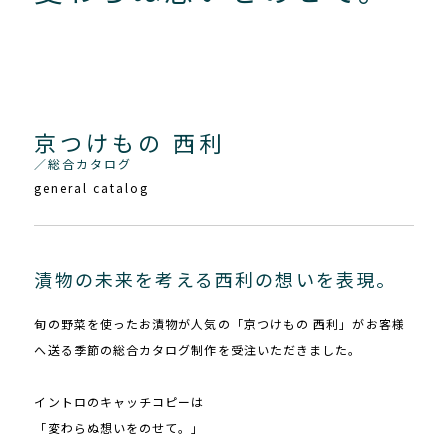
京つけもの 西利
／総合カタログ
general catalog
漬物の未来を考える西利の想いを表現。
旬の野菜を使ったお漬物が人気の「京つけもの 西利」がお客様
へ送る季節の総合カタログ制作を受注いただきました。
イントロのキャッチコピーは
「変わらぬ想いをのせて。」