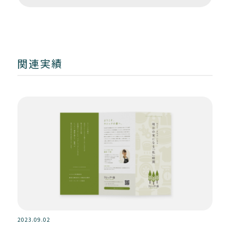
関連実績
2023.09.02